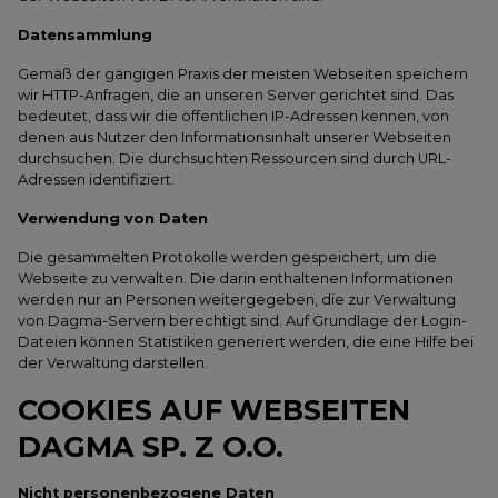
Datensammlung
Gemäß der gängigen Praxis der meisten Webseiten speichern
wir HTTP-Anfragen, die an unseren Server gerichtet sind. Das
bedeutet, dass wir die öffentlichen IP-Adressen kennen, von
denen aus Nutzer den Informationsinhalt unserer Webseiten
durchsuchen. Die durchsuchten Ressourcen sind durch URL-
Adressen identifiziert.
Verwendung von Daten
Die gesammelten Protokolle werden gespeichert, um die
Webseite zu verwalten. Die darin enthaltenen Informationen
werden nur an Personen weitergegeben, die zur Verwaltung
von Dagma-Servern berechtigt sind. Auf Grundlage der Login-
Dateien können Statistiken generiert werden, die eine Hilfe bei
der Verwaltung darstellen.
COOKIES AUF WEBSEITEN
DAGMA SP. Z O.O.
Nicht personenbezogene Daten