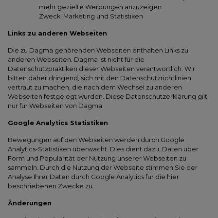
mehr gezielte Werbungen anzuzeigen.
Zweck: Marketing und Statistiken
Links zu anderen Webseiten
Die zu Dagma gehörenden Webseiten enthalten Links zu
anderen Webseiten. Dagma ist nicht für die
Datenschutzpraktiken dieser Webseiten verantwortlich. Wir
bitten daher dringend, sich mit den Datenschutzrichtlinien
vertraut zu machen, die nach dem Wechsel zu anderen
Webseiten festgelegt wurden. Diese Datenschutzerklärung gilt
nur für Webseiten von Dagma.
Google Analytics Statistiken
Bewegungen auf den Webseiten werden durch Google
Analytics-Statistiken überwacht. Dies dient dazu, Daten über
Form und Popularität der Nutzung unserer Webseiten zu
sammeln. Durch die Nutzung der Webseite stimmen Sie der
Analyse Ihrer Daten durch Google Analytics für die hier
beschriebenen Zwecke zu.
Änderungen