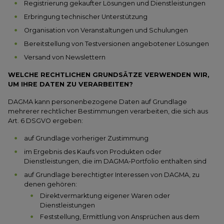
Registrierung gekaufter Lösungen und Dienstleistungen
Erbringung technischer Unterstützung
Organisation von Veranstaltungen und Schulungen
Bereitstellung von Testversionen angebotener Lösungen
Versand von Newslettern
WELCHE RECHTLICHEN GRUNDSÄTZE VERWENDEN WIR,
UM IHRE DATEN ZU VERARBEITEN?
DAGMA kann personenbezogene Daten auf Grundlage
mehrerer rechtlicher Bestimmungen verarbeiten, die sich aus
Art. 6 DSGVO ergeben:
auf Grundlage vorheriger Zustimmung
im Ergebnis des Kaufs von Produkten oder
Dienstleistungen, die im DAGMA-Portfolio enthalten sind
auf Grundlage berechtigter Interessen von DAGMA, zu
denen gehören:
Direktvermarktung eigener Waren oder
Dienstleistungen
Feststellung, Ermittlung von Ansprüchen aus dem