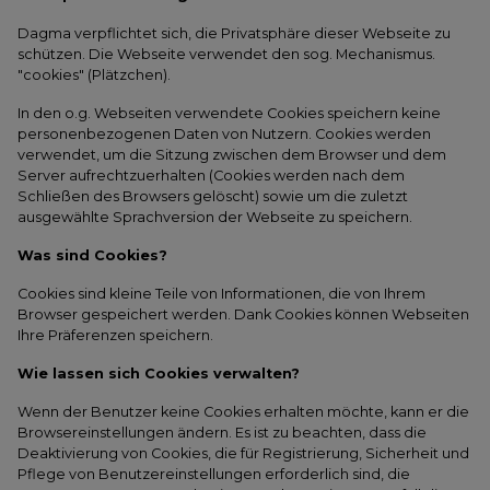
Dagma verpflichtet sich, die Privatsphäre dieser Webseite zu
schützen. Die Webseite verwendet den sog. Mechanismus.
"cookies" (Plätzchen).
In den o.g. Webseiten verwendete Cookies speichern keine
personenbezogenen Daten von Nutzern. Cookies werden
verwendet, um die Sitzung zwischen dem Browser und dem
Server aufrechtzuerhalten (Cookies werden nach dem
Schließen des Browsers gelöscht) sowie um die zuletzt
ausgewählte Sprachversion der Webseite zu speichern.
Was sind Cookies?
Cookies sind kleine Teile von Informationen, die von Ihrem
Browser gespeichert werden. Dank Cookies können Webseiten
Ihre Präferenzen speichern.
Wie lassen sich Cookies verwalten?
Wenn der Benutzer keine Cookies erhalten möchte, kann er die
Browsereinstellungen ändern. Es ist zu beachten, dass die
Deaktivierung von Cookies, die für Registrierung, Sicherheit und
Pflege von Benutzereinstellungen erforderlich sind, die