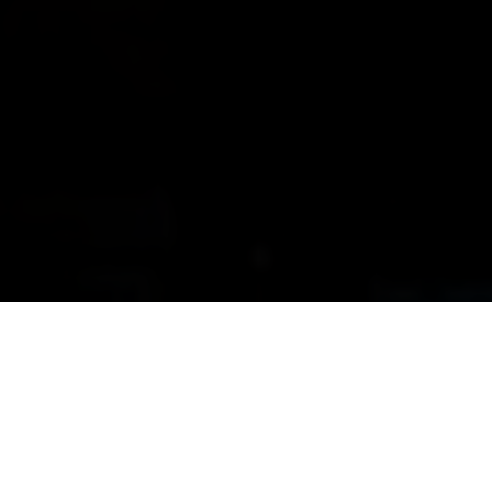
UNSERE FILIALE IN