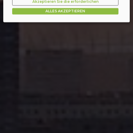
Akzeptieren Sie die erforderlichen
ALLES AKZEPTIEREN