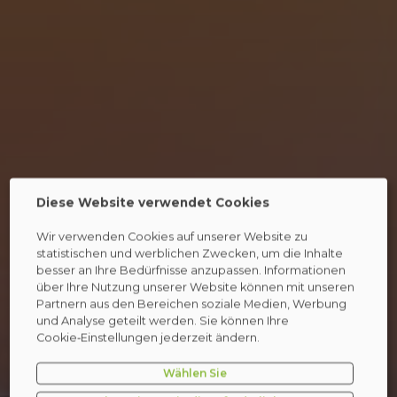
Diese Website verwendet Cookies
Wir verwenden Cookies auf unserer Website zu
statistischen und werblichen Zwecken, um die Inhalte
besser an Ihre Bedürfnisse anzupassen. Informationen
über Ihre Nutzung unserer Website können mit unseren
Partnern aus den Bereichen soziale Medien, Werbung
und Analyse geteilt werden. Sie können Ihre
Cookie‑Einstellungen jederzeit ändern.
Wählen Sie