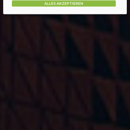
ALLES AKZEPTIEREN