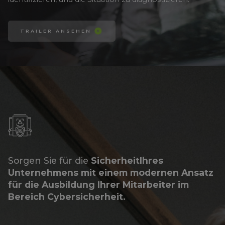
TRAILER ANSEHEN
Sorgen Sie für die
Sicherheit
Ihres
Unternehmens mit einem modernen Ansatz
für die Ausbildung Ihrer
Mitarbeiter im
Bereich Cybersicherheit.