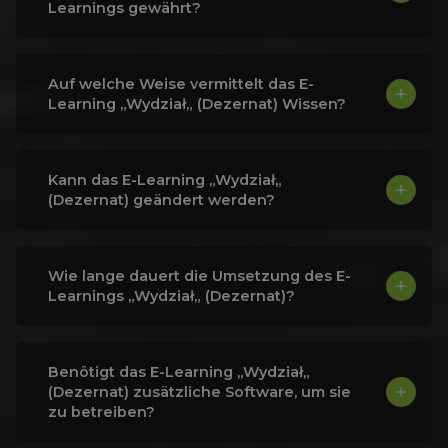
Learnings gewährt?
Auf welche Weise vermittelt das E-
Learning „Wydział„ (Dezernat) Wissen?
Kann das E-Learning „Wydział„
(Dezernat) geändert werden?
Wie lange dauert die Umsetzung des E-
Learnings „Wydział„ (Dezernat)?
Benötigt das E-Learning „Wydział„
(Dezernat) zusätzliche Software, um sie
zu betreiben?