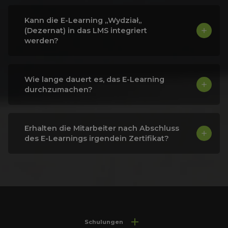
Kann die E-Learning „Wydział„
(Dezernat) in das LMS integriert
werden?
Wie lange dauert es, das E-Learning
durchzumachen?
Erhalten die Mitarbeiter nach Abschluss
des E-Learnings irgendein Zertifikat?
Schulungen