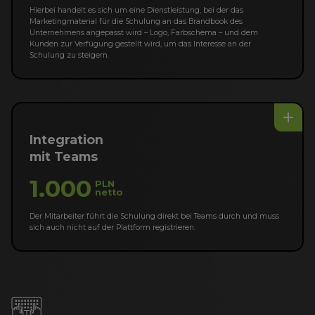
Hierbei handelt es sich um eine Dienstleistung, bei der das
Marketingmaterial für die Schulung an das Brandbook des
Unternehmens angepasst wird – Logo, Farbschema – und dem
Kunden zur Verfügung gestellt wird, um das Interesse an der
Schulung zu steigern.
add
Integration
mit Teams
1.000
PLN
netto
Der Mitarbeiter führt die Schulung direkt bei Teams durch und muss
sich auch nicht auf der Plattform registrieren.