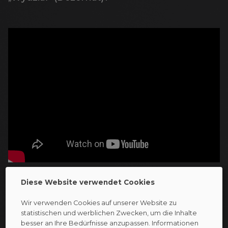
Diese Website verwendet Cookies
Wir verwenden Cookies auf unserer Website zu
statistischen und werblichen Zwecken, um die Inhalte
besser an Ihre Bedürfnisse anzupassen. Informationen