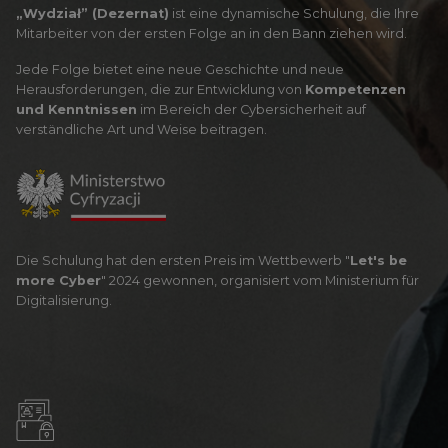
„Wydział” (Dezernat)
ist eine dynamische Schulung, die Ihre
Mitarbeiter von der ersten Folge an in den Bann ziehen wird.
Jede Folge bietet eine neue Geschichte und neue
Herausforderungen, die zur
Entwicklung von
Kompetenzen
und Kenntnissen
im Bereich der Cybersicherheit
auf
verständliche Art und Weise beitragen.
Die Schulung hat den ersten Preis im Wettbewerb "
Let's be
more Cyber
"
2024 gewonnen, organisiert vom Ministerium für
Digitalisierung.