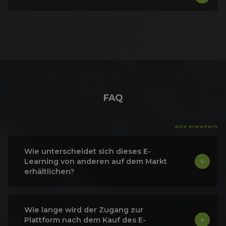
FAQ
Alle erweitern
Wie unterscheidet sich dieses E-
Learning von anderen auf dem Markt
erhältlichen?
Wie lange wird der Zugang zur
Plattform nach dem Kauf des E-