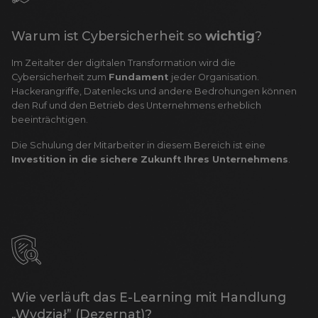
Warum ist Cybersicherheit so
wichtig
?
Im Zeitalter der digitalen Transformation wird die
Cybersicherheit zum
Fundament
jeder Organisation.
Hackerangriffe, Datenlecks und andere Bedrohungen können
den Ruf und den Betrieb des Unternehmens erheblich
beeinträchtigen.
Die Schulung der Mitarbeiter in diesem Bereich ist eine
Investition in die sichere Zukunft Ihres Unternehmens
.
Wie verläuft das E-Learning mit Handlung
„Wydział” (Dezernat)?