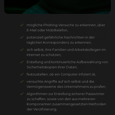
mögliche Phishing-Versuche zu erkennen,
über
E-Mail oder Mobiltelefon,
potenziell gefährliche Nachrichten in der
täglichen Korrespondenz zu erkennen,
sich selbst, ihre Familien und Arbeitskollegen
im
Internet zu schützen,
Erstellung und kontinuierliche Aufbewahrung
von
Sicherheitskopien ihrer Daten,
festzustellen, ob ein Computer infiziert ist,
versuchte Angriffe auf sich selbst und die
Vermögenswerte des Unternehmens zu prüfen,
Algorithmen zur Erstellung sicherer Passwörter
zu schaffen, sowie von den aus mehreren
Komponenten
zusammengesetzten Methoden
der Verzifizierung,