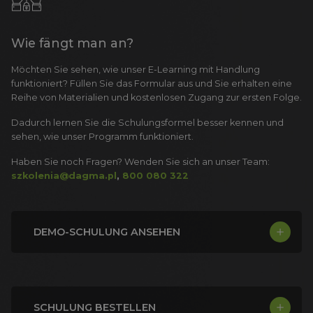
Wie fängt man an?
Möchten Sie sehen, wie unser E-Learning mit Handlung
funktioniert?
Füllen Sie das Formular aus und Sie erhalten eine
Reihe von Materialien und kostenlosen Zugang zur ersten Folge.
Dadurch lernen Sie die Schulungsformel besser kennen und
sehen, wie unser Programm funktioniert.
Haben Sie noch Fragen? Wenden Sie sich an unser Team:
szkolenia@dagma.pl
,
800 080 322
DEMO-SCHULUNG ANSEHEN
SCHULUNG BESTELLEN