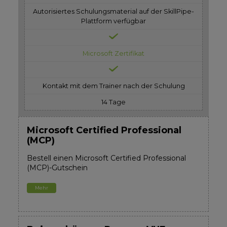
Autorisiertes Schulungsmaterial auf der SkillPipe-
Plattform verfügbar
Microsoft Zertifikat
Kontakt mit dem Trainer nach der Schulung
14 Tage
Microsoft Certified Professional
(MCP)
Bestell einen Microsoft Certified Professional
(MCP)-Gutschein
Mehr