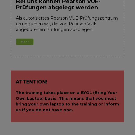
Bei uns können Pearson VUE-
Prüfungen abgelegt werden
Als autorisiertes Pearson VUE-Prüfungszentrum
ermöglichen wir, die von Pearson VUE
angebotenen Prüfungen abzulegen.
Mehr
ATTENTION!
The training takes place on a BYOL (Bring Your
Own Laptop) basis. This means that you must
bring your own laptop to the training or inform
us if you do not have one.