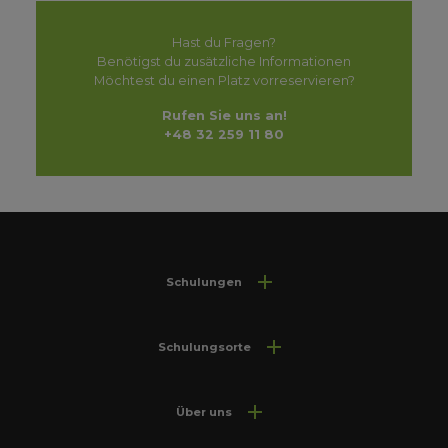
Hast du Fragen?
Benötigst du zusätzliche Informationen
Möchtest du einen Platz vorreservieren?
Rufen Sie uns an!
+48 32 259 11 80
Schulungen
Schulungsorte
Über uns