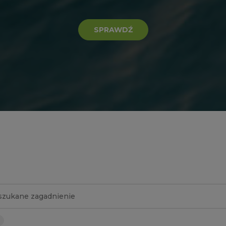
SPRAWDŹ