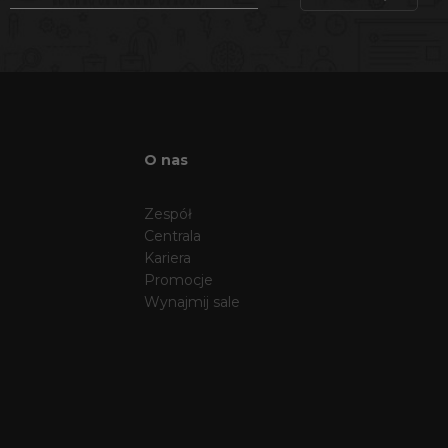
O nas
Zespół
Centrala
Kariera
Promocje
Wynajmij sale