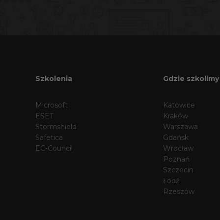
Szkolenia
Gdzie szkolimy
Microsoft
Katowice
ESET
Kraków
Stormshield
Warszawa
Safetica
Gdańsk
EC-Council
Wrocław
Poznań
Szczecin
Łódź
Rzeszów