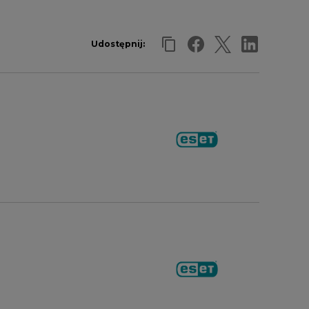
Udostępnij: