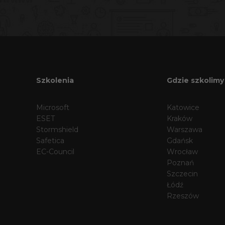
Szkolenia
Gdzie szkolimy
Microsoft
Katowice
ESET
Kraków
Stormshield
Warszawa
Safetica
Gdańsk
EC-Council
Wrocław
Poznań
Szczecin
Łódź
Rzeszów