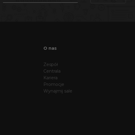
O nas
Zespół
Centrala
Kariera
Promocje
Wynajmij sale