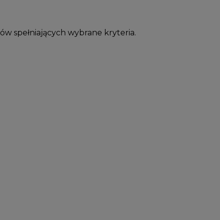
ów spełniających wybrane kryteria.