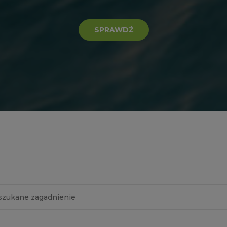
SPRAWDŹ