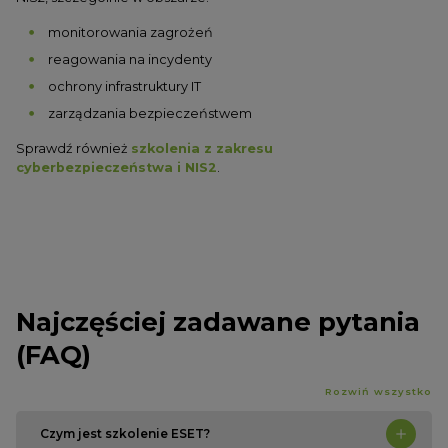
monitorowania zagrożeń
reagowania na incydenty
ochrony infrastruktury IT
zarządzania bezpieczeństwem
Sprawdź również
szkolenia z zakresu
cyberbezpieczeństwa i NIS2
.
Najczęściej zadawane pytania
(FAQ)
Rozwiń wszystko
Czym jest szkolenie ESET?