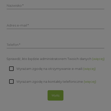
Nazwisko
Adres e-mail
Telefon
Sprawdź, kto będzie administratorem Twoich danych
(więcej)
Wyrażam zgodę na otrzymywanie e-maili
(więcej)
Wyrażam zgodę na kontakty telefoniczne
(więcej)
Wyślij