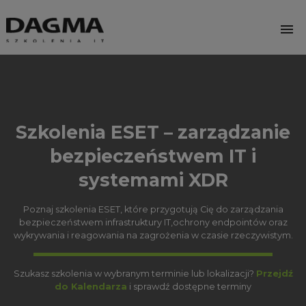
menu
Szkolenia ESET – zarządzanie
bezpieczeństwem IT i
systemami XDR
Poznaj szkolenia ESET, które przygotują Cię do zarządzania
bezpieczeństwem infrastruktury IT,
ochrony endpointów oraz
wykrywania i reagowania na zagrożenia w czasie rzeczywistym.
Szukasz szkolenia w wybranym terminie lub lokalizacji?
Przejdź
do Kalendarza
i sprawdź dostępne terminy