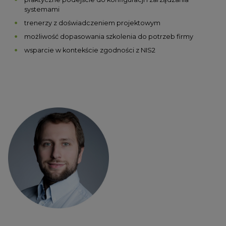
systemami
trenerzy z doświadczeniem projektowym
możliwość dopasowania szkolenia do potrzeb firmy
wsparcie w kontekście zgodności z NIS2