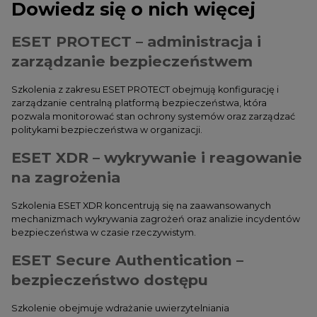
Dowiedz się o nich więcej
ESET PROTECT – administracja i
zarządzanie bezpieczeństwem
Szkolenia z zakresu ESET PROTECT obejmują konfigurację i
zarządzanie centralną platformą bezpieczeństwa, która
pozwala
monitorować stan ochrony systemów oraz zarządzać
politykami bezpieczeństwa w organizacji.
ESET XDR – wykrywanie i reagowanie
na zagrożenia
Szkolenia ESET XDR koncentrują się na zaawansowanych
mechanizmach wykrywania zagrożeń oraz analizie incydentów
bezpieczeństwa w czasie rzeczywistym.
ESET Secure Authentication –
bezpieczeństwo dostępu
Szkolenie obejmuje wdrażanie uwierzytelniania