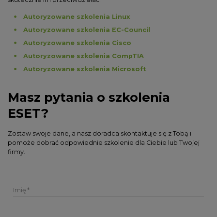
Autoryzowane szkolenia Linux
Autoryzowane szkolenia EC-Council
Autoryzowane szkolenia Cisco
Autoryzowane szkolenia CompTIA
Autoryzowane szkolenia Microsoft
Masz pytania o szkolenia
ESET?
Zostaw swoje dane, a nasz doradca skontaktuje się z Tobą i
pomoże dobrać odpowiednie szkolenie dla Ciebie lub Twojej
firmy.
Imię