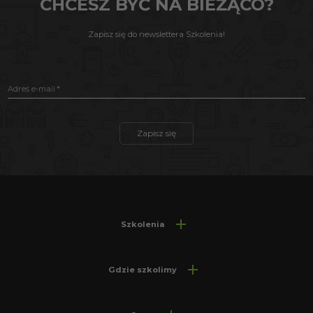
CHCESZ BYĆ NA BIEŻĄCO?
Zapisz się do newslettera Szkolenia!
Adres e-mail
Zapisz się
Szkolenia
Gdzie szkolimy