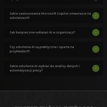
Jakie zastosowania Microsoft Copilot omawiacie na
szkoleniach?
Jak bezpiecznie wdrażać AI w organizacji?
Czy szkolenia AI są praktyczne i oparte na
przykładach?
Jakie szkolenie AI wybrać do analizy danych i
automatyzacji pracy?