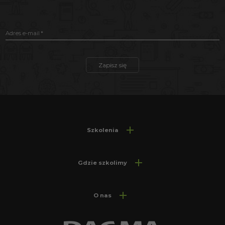
Adres e-mail
Zapisz się
Szkolenia
Gdzie szkolimy
O nas